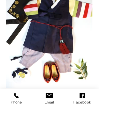
Phone
Email
Facebook