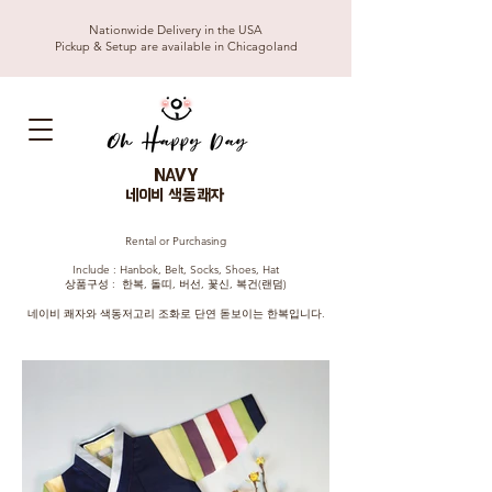
Nationwide Delivery in the USA
Pickup & Setup are available in Chicagoland
NAVY
네이비 색동쾌자
Rental or Purchasing
Include : Hanbok, Belt, Socks, Shoes, Hat
​상품구성 : 한복, 돌띠, 버선, 꽃신, 복건(랜덤)
네이비 쾌자와 색동저고리 조화로 단연 돋보이는 한복입니다.